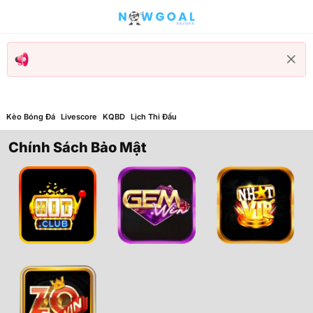
Kèo Bóng Đá
Livescore
KQBD
Lịch Thi Đấu
Chính Sách Bảo Mật