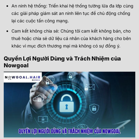
An ninh hệ thống: Triển khai hệ thống tường lửa đa lớp cùng
các giải pháp giám sát an ninh liên tục để chủ động chống
lại các cuộc tấn công mạng.
Cam kết không chia sẻ: Chúng tôi cam kết không bán, cho
thuê hoặc chia sẻ dữ liệu cá nhân của khách hàng cho bên
khác vì mục đích thương mại mà không có sự đồng ý.
Quyền Lợi Người Dùng và Trách Nhiệm của
Nowgoal