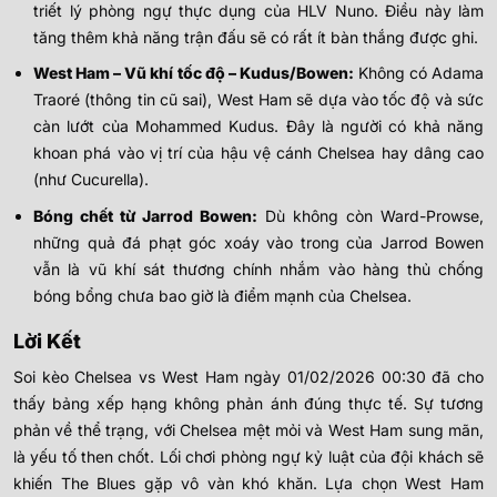
triết lý phòng ngự thực dụng của HLV Nuno. Điều này làm
tăng thêm khả năng trận đấu sẽ có rất ít bàn thắng được ghi.
West Ham – Vũ khí tốc độ – Kudus/Bowen:
Không có Adama
Traoré (thông tin cũ sai), West Ham sẽ dựa vào tốc độ và sức
càn lướt của Mohammed Kudus. Đây là người có khả năng
khoan phá vào vị trí của hậu vệ cánh Chelsea hay dâng cao
(như Cucurella).
Bóng chết từ Jarrod Bowen:
Dù không còn Ward-Prowse,
những quả đá phạt góc xoáy vào trong của Jarrod Bowen
vẫn là vũ khí sát thương chính nhắm vào hàng thủ chống
bóng bổng chưa bao giờ là điểm mạnh của Chelsea.
Lời Kết
Soi kèo Chelsea vs West Ham ngày 01/02/2026 00:30 đã cho
thấy bảng xếp hạng không phản ánh đúng thực tế. Sự tương
phản về thể trạng, với Chelsea mệt mỏi và West Ham sung mãn,
là yếu tố then chốt. Lối chơi phòng ngự kỷ luật của đội khách sẽ
khiến The Blues gặp vô vàn khó khăn. Lựa chọn West Ham