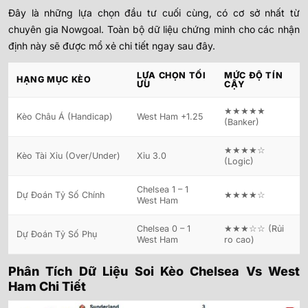
Đây là những lựa chọn đầu tư cuối cùng, có cơ sở nhất từ
chuyên gia Nowgoal. Toàn bộ dữ liệu chứng minh cho các nhận
định này sẽ được mổ xẻ chi tiết ngay sau đây.
LỰA CHỌN TỐI
MỨC ĐỘ TÍN
HẠNG MỤC KÈO
ƯU
CẬY
★★★★★
Kèo Châu Á (Handicap)
West Ham +1.25
(Banker)
★★★★☆
Kèo Tài Xỉu (Over/Under)
Xỉu 3.0
(Logic)
Chelsea 1 – 1
Dự Đoán Tỷ Số Chính
★★★★☆
West Ham
Chelsea 0 – 1
★★★☆☆ (Rủi
Dự Đoán Tỷ Số Phụ
West Ham
ro cao)
Phân Tích Dữ Liệu Soi Kèo Chelsea Vs West
Ham Chi Tiết