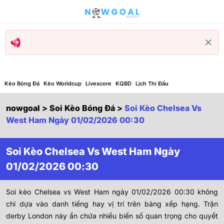
Kèo Bóng Đá
Kèo Worldcup
Livescore
KQBD
Lịch Thi Đấu
nowgoal
>
Soi Kèo Bóng Đá
>
Soi Kèo Chelsea Vs
West Ham Ngày 01/02/2026 00:30
Soi Kèo Chelsea Vs West Ham Ngày
01/02/2026 00:30
Soi kèo Chelsea vs West Ham ngày 01/02/2026 00:30 không
chỉ dựa vào danh tiếng hay vị trí trên bảng xếp hạng. Trận
derby London này ẩn chứa nhiều biến số quan trọng cho quyết