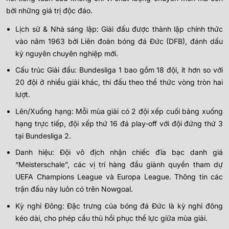
bởi những giá trị độc đáo.
Lịch sử & Nhà sáng lập: Giải đấu được thành lập chính thức
vào năm 1963 bởi Liên đoàn bóng đá Đức (DFB), đánh dấu
kỷ nguyên chuyên nghiệp mới.
Cấu trúc Giải đấu: Bundesliga 1 bao gồm 18 đội, ít hơn so với
20 đội ở nhiều giải khác, thi đấu theo thể thức vòng tròn hai
lượt.
Lên/Xuống hạng: Mỗi mùa giải có 2 đội xếp cuối bảng xuống
hạng trực tiếp, đội xếp thứ 16 đá play-off với đội đứng thứ 3
tại Bundesliga 2.
Danh hiệu: Đội vô địch nhận chiếc đĩa bạc danh giá
“Meisterschale”, các vị trí hàng đầu giành quyền tham dự
UEFA Champions League và Europa League. Thông tin các
trận đấu này luôn có trên Nowgoal.
Kỳ nghỉ Đông: Đặc trưng của bóng đá Đức là kỳ nghỉ đông
kéo dài, cho phép cầu thủ hồi phục thể lực giữa mùa giải.