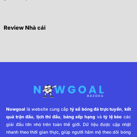
Review Nhà cái
Nowgoal
là website cung cấp
tỷ số bóng đá trực tuyến
,
kết
quả trận đấu
,
lịch thi đấu
,
bảng xếp hạng
và
tỷ lệ kèo
các
giải đấu lớn nhỏ trên toàn thế giới. Dữ liệu được cập nhật
nhanh theo thời gian thực, giúp người hâm mộ theo dõi bóng