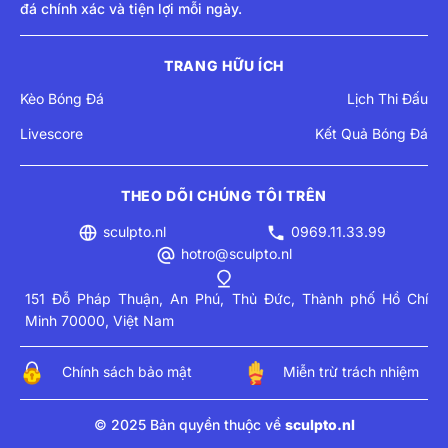
đá chính xác và tiện lợi mỗi ngày.
TRANG HỮU ÍCH
Kèo Bóng Đá
Lịch Thi Đấu
Livescore
Kết Quả Bóng Đá
THEO DÕI CHÚNG TÔI TRÊN
sculpto.nl
0969.11.33.99
hotro@sculpto.nl
151 Đỗ Pháp Thuận, An Phú, Thủ Đức, Thành phố Hồ Chí
Minh 70000, Việt Nam
Chính sách bảo mật
Miễn trừ trách nhiệm
© 2025 Bản quyền thuộc về
sculpto.nl