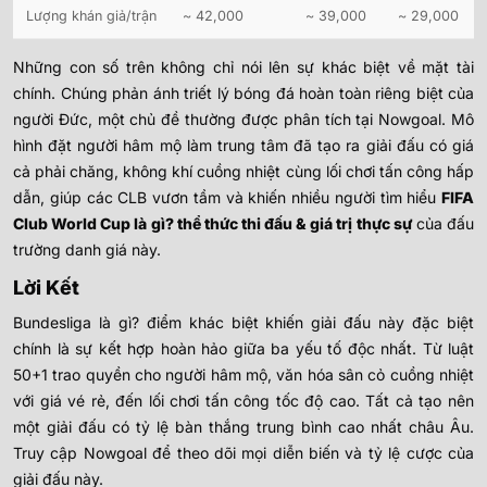
Lượng khán giả/trận
~ 42,000
~ 39,000
~ 29,000
Những con số trên không chỉ nói lên sự khác biệt về mặt tài
chính. Chúng phản ánh triết lý bóng đá hoàn toàn riêng biệt của
người Đức, một chủ đề thường được phân tích tại Nowgoal. Mô
hình đặt người hâm mộ làm trung tâm đã tạo ra giải đấu có giá
cả phải chăng, không khí cuồng nhiệt cùng lối chơi tấn công hấp
dẫn, giúp các CLB vươn tầm và khiến nhiều người tìm hiểu
FIFA
Club World Cup là gì? thể thức thi đấu & giá trị thực sự
của đấu
trường danh giá này.
Lời Kết
Bundesliga là gì? điểm khác biệt khiến giải đấu này đặc biệt
chính là sự kết hợp hoàn hảo giữa ba yếu tố độc nhất. Từ luật
50+1 trao quyền cho người hâm mộ, văn hóa sân cỏ cuồng nhiệt
với giá vé rẻ, đến lối chơi tấn công tốc độ cao. Tất cả tạo nên
một giải đấu có tỷ lệ bàn thắng trung bình cao nhất châu Âu.
Truy cập Nowgoal để theo dõi mọi diễn biến và tỷ lệ cược của
giải đấu này.