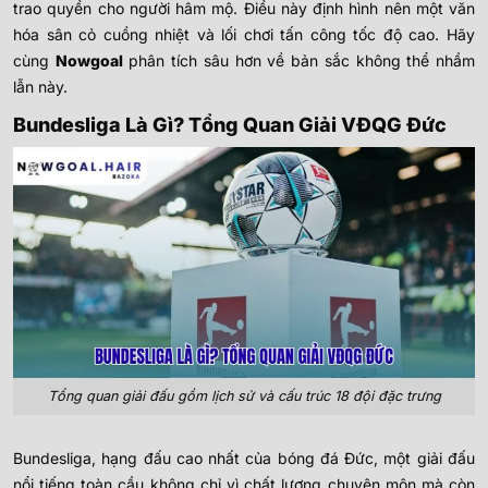
trao quyền cho người hâm mộ. Điều này định hình nên một văn
hóa sân cỏ cuồng nhiệt và lối chơi tấn công tốc độ cao. Hãy
cùng
Nowgoal
phân tích sâu hơn về bản sắc không thể nhầm
lẫn này.
Bundesliga Là Gì? Tổng Quan Giải VĐQG Đức
Tổng quan giải đấu gồm lịch sử và cấu trúc 18 đội đặc trưng
Bundesliga, hạng đấu cao nhất của bóng đá Đức, một giải đấu
nổi tiếng toàn cầu không chỉ vì chất lượng chuyên môn mà còn