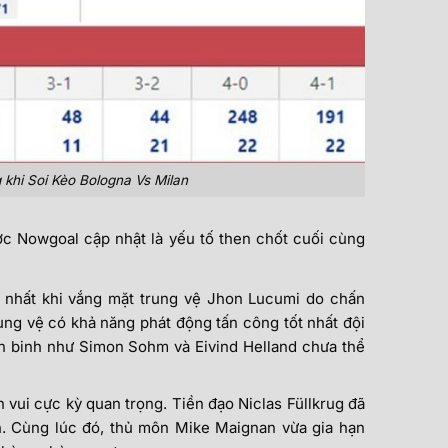
g khi Soi Kèo Bologna Vs Milan
ược Nowgoal cập nhật là yếu tố then chốt cuối cùng
n nhất khi vắng mặt trung vệ Jhon Lucumi do chấn
rung vệ có khả năng phát động tấn công tốt nhất đội
ân binh như Simon Sohm và Eivind Helland chưa thể
n vui cực kỳ quan trọng. Tiền đạo Niclas Füllkrug đã
. Cùng lúc đó, thủ môn Mike Maignan vừa gia hạn