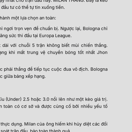
 cậy nhất cho trận đấu này: MILAN THẮNG. Đây là kèo
ầu tư có thể tự tin xuống tiền.
thành một lựa chọn an toàn:
ỉ ngơi trọn vẹn để chuẩn bị. Ngược lại, Bologna chỉ
ăng sức thi đấu tại Europa League.
 dài với chuỗi 5 trận không biết mùi chiến thắng.
ạng khi mất trung vệ chuyền bóng tốt nhất Jhon
ộc phải thắng để tiếp tục cuộc đua vô địch. Bologna
c giữa bảng xếp hạng.
ỉu (Under) 2.5 hoặc 3.0 nổi lên như một kèo giá trị.
n toàn có cơ sở và được củng cố bởi nhiều yếu tố
ự thực dụng. Milan của ông hiếm khi hủy diệt các đối
soát trận đấu, bảo toàn thành quả.