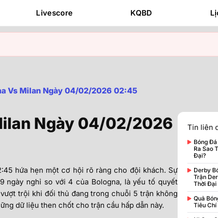
Livescore
KQBD
Lị
na Vs Milan Ngày 04/02/2026 02:45
Milan Ngày 04/02/2026
Tin liên
Bóng Đá 
Ra Sao T
Đại?
:45 hứa hẹn một cơ hội rõ ràng cho đội khách. Sự
Derby B
Trận Der
 9 ngày nghỉ so với 4 của Bologna, là yếu tố quyết
Thời Đại
ượt trội khi đối thủ đang trong chuỗi 5 trận không
Quả Bóng
ững dữ liệu then chốt cho trận cầu hấp dẫn này.
Tiêu Chí