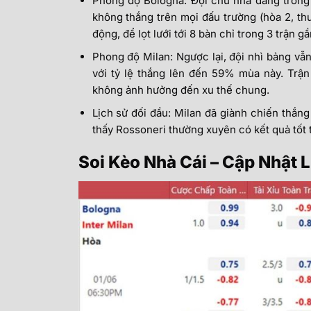
Phong độ Bologna: Đội chủ nhà đang trong g
không thắng trên mọi đấu trường (hòa 2, th
động, để lọt lưới tới 8 bàn chỉ trong 3 trận gầ
Phong độ Milan: Ngược lại, đội nhì bảng vẫn
với tỷ lệ thắng lên đến 59% mùa này. Trậ
không ảnh hưởng đến xu thế chung.
Lịch sử đối đầu: Milan đã giành chiến thắng
thấy Rossoneri thường xuyên có kết quả tốt
Soi Kèo Nhà Cái – Cập Nhật 