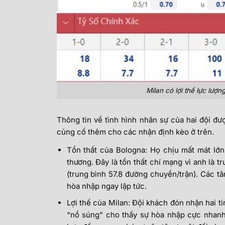
Milan có lợi thế lực lượn
Thông tin về tình hình nhân sự của hai đội đ
củng cố thêm cho các nhận định kèo ở trên.
Tổn thất của Bologna: Họ chịu mất mát lớ
thương. Đây là tổn thất chí mạng vì anh là t
(trung bình 57.8 đường chuyền/trận). Các t
hòa nhập ngay lập tức.
Lợi thế của Milan: Đội khách đón nhận hai ti
“nổ súng” cho thấy sự hòa nhập cực nhanh