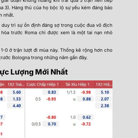
iai đoạn khủng hoảng khi trải qua 5 trận liên tiếp
ua 3). Hàng thủ của họ bộc lộ sự yếu kém đáng báo
n nhất.
 duy trì sự ổn định đáng sợ trong cuộc đua vô địch
n hòa trước Roma chỉ được xem là một tai nạn nhỏ
 1-0 ở trận lượt đi mùa này. Thống kê rộng hơn cho
 trước Bologna trong những năm gần đây.
Lực Lượng Mới Nhất