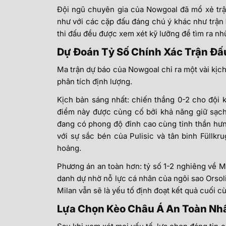
Đội ngũ chuyên gia của Nowgoal đã mổ xẻ trận
như với các cặp đấu đáng chú ý khác như trận
thi đấu đều được xem xét kỹ lưỡng để tìm ra nh
Dự Đoán Tỷ Số Chính Xác Trận Đấ
Ma trận dự báo của Nowgoal chỉ ra một vài kịch
phân tích định lượng.
Kịch bản sáng nhất: chiến thắng 0-2 cho đội 
điểm này được củng cố bởi khả năng giữ sạch 
đang có phong độ đỉnh cao cùng tinh thần hưn
với sự sắc bén của Pulisic và tân binh Füllk
hoảng.
Phương án an toàn hơn: tỷ số 1-2 nghiêng về M
danh dự nhờ nỗ lực cá nhân của ngôi sao Orsol
Milan vẫn sẽ là yếu tố định đoạt kết quả cuối c
Lựa Chọn Kèo Châu Á An Toàn Nh