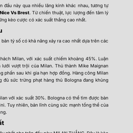
 đấu này qua nhiều lăng kính khác nhau, tương tự
Nice Vs Brest
. Từ chiến thuật, lực lượng đến tâm lý
ững kèo cược có xác suất thắng cao nhất.
u
 bản tỷ số có khả năng xảy ra cao nhất dựa trên các
khách Milan, với xác suất chiếm khoảng 45%. Luận
lưới vượt trội của Milan. Thủ thành Mike Maignan
g phấn sau khi gia hạn hợp đồng. Hàng công Milan
rug đủ sức trừng phạt hàng thủ Bologna đang khủng
ilan với xác suất 30%. Bologna có thể tìm được bàn
ini. Tuy nhiên, bản lĩnh cùng sức mạnh tổng thể của
ùng.
ất