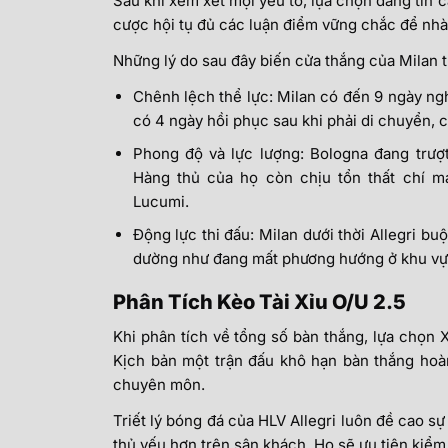
Sau khi xem xét mọi yếu tố, lựa chọn đáng tin
cược hội tụ đủ các luận điểm vững chắc để nhà đ
Những lý do sau đây biến cửa thắng của Milan 
Chênh lệch thể lực: Milan có đến 9 ngày ngh
có 4 ngày hồi phục sau khi phải di chuyển, c
Phong độ và lực lượng: Bologna đang trượt
Hàng thủ của họ còn chịu tổn thất chí m
Lucumi.
Động lực thi đấu: Milan dưới thời Allegri bu
dường như đang mất phương hướng ở khu vự
Phân Tích Kèo Tài Xỉu O/U 2.5
Khi phân tích về tổng số bàn thắng, lựa chọn X
Kịch bản một trận đấu khô hạn bàn thắng hoà
chuyên môn.
Triết lý bóng đá của HLV Allegri luôn đề cao s
thủ yếu hơn trên sân khách. Họ sẽ ưu tiên kiểm 